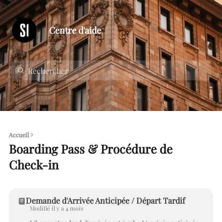
Centre d'aide
Accueil
Boarding Pass & Procédure de
Check-in
Demande d'Arrivée Anticipée / Départ Tardif
Modifié il y a 4 mois